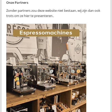
Onze Partners
Zonder partners zou deze website niet bestaan, wij zijn dan ook
trots om ze hier te presenteren..