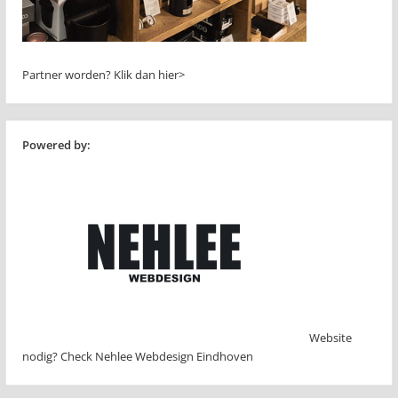
Partner worden?
Klik dan hier>
Powered by:
Website
nodig? Check Nehlee Webdesign Eindhoven