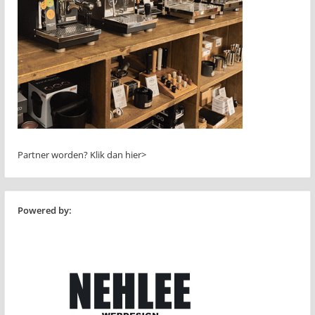
Partner worden?
Klik dan hier>
Powered by: