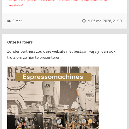
negotiable!
Citeer
di 05 mei 2026, 21:19
Onze Partners
Zonder partners zou deze website niet bestaan, wij zijn dan ook
trots om ze hier te presenteren..