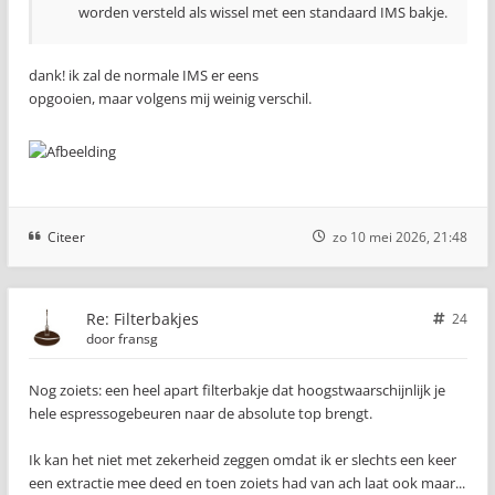
worden versteld als wissel met een standaard IMS bakje.
dank! ik zal de normale IMS er eens
opgooien, maar volgens mij weinig verschil.
Citeer
zo 10 mei 2026, 21:48
Re: Filterbakjes
24
door
fransg
Nog zoiets: een heel apart filterbakje dat hoogstwaarschijnlijk je
hele espressogebeuren naar de absolute top brengt.
Ik kan het niet met zekerheid zeggen omdat ik er slechts een keer
een extractie mee deed en toen zoiets had van ach laat ook maar...