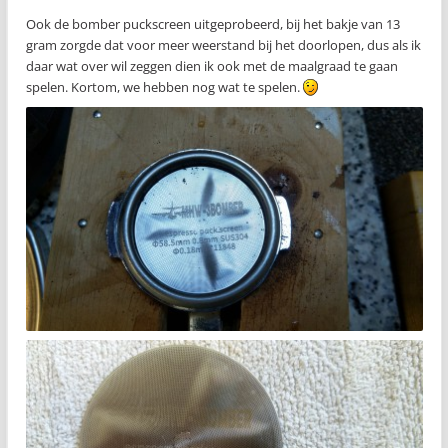
Ook de bomber puckscreen uitgeprobeerd, bij het bakje van 13
gram zorgde dat voor meer weerstand bij het doorlopen, dus als ik
daar wat over wil zeggen dien ik ook met de maalgraad te gaan
spelen. Kortom, we hebben nog wat te spelen.