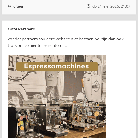
Citeer
do 21 mei 2026, 21:07
Onze Partners
Zonder partners zou deze website niet bestaan, wij zijn dan ook
trots om ze hier te presenteren..