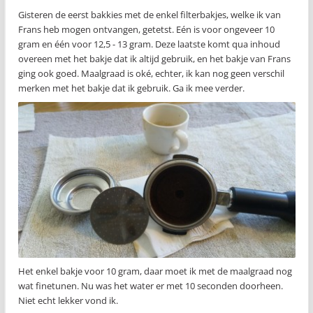
Gisteren de eerst bakkies met de enkel filterbakjes, welke ik van
Frans heb mogen ontvangen, getetst. Eén is voor ongeveer 10
gram en één voor 12,5 - 13 gram. Deze laatste komt qua inhoud
overeen met het bakje dat ik altijd gebruik, en het bakje van Frans
ging ook goed. Maalgraad is oké, echter, ik kan nog geen verschil
merken met het bakje dat ik gebruik. Ga ik mee verder.
Het enkel bakje voor 10 gram, daar moet ik met de maalgraad nog
wat finetunen. Nu was het water er met 10 seconden doorheen.
Niet echt lekker vond ik.