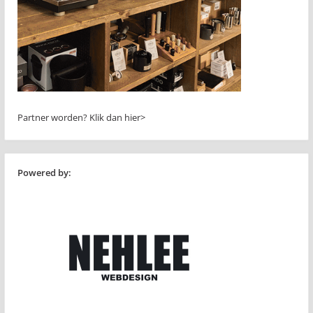
Partner worden?
Klik dan hier>
Powered by: