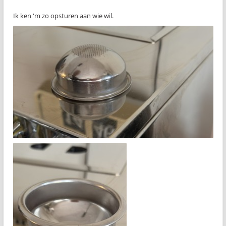
Ik ken 'm zo opsturen aan wie wil.