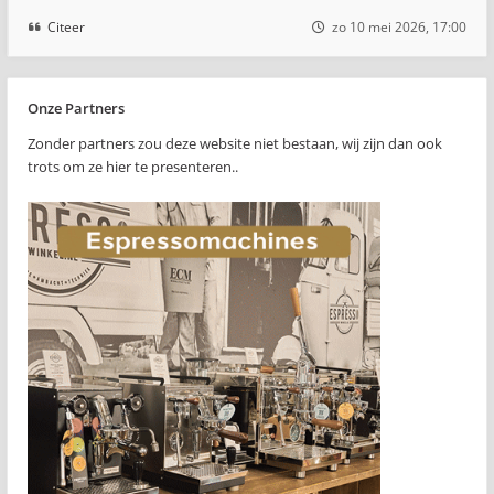
Citeer
zo 10 mei 2026, 17:00
Onze Partners
Zonder partners zou deze website niet bestaan, wij zijn dan ook
trots om ze hier te presenteren..