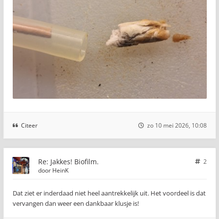
Citeer
zo 10 mei 2026, 10:08
Re: Jakkes! Biofilm.
2
door
HeinK
Dat ziet er inderdaad niet heel aantrekkelijk uit. Het voordeel is dat
vervangen dan weer een dankbaar klusje is!