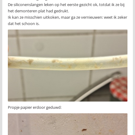
De siliconenslangen leken op het eerste gezicht ok, totdat ik ze bij
het demonteren plat had gedrukt.
Ik kan ze misschien uitkoken, maar ga ze vernieuwen: weet ik zeker
dat het schoon is.
Propje papier erdoor geduwd: