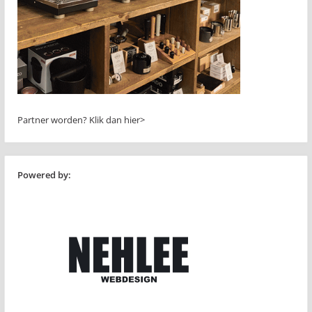
Partner worden?
Klik dan hier>
Powered by: