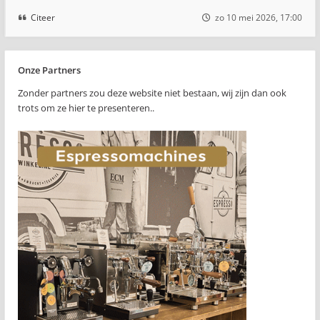
Citeer
zo 10 mei 2026, 17:00
Onze Partners
Zonder partners zou deze website niet bestaan, wij zijn dan ook
trots om ze hier te presenteren..