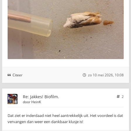
Citeer
zo 10 mei 2026, 10:08
Re: Jakkes! Biofilm.
2
door
HeinK
Dat ziet er inderdaad niet heel aantrekkelijk uit. Het voordeel is dat
vervangen dan weer een dankbaar klusje is!