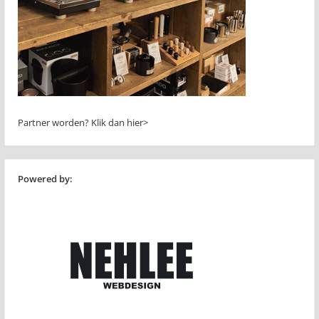
Partner worden?
Klik dan hier>
Powered by: