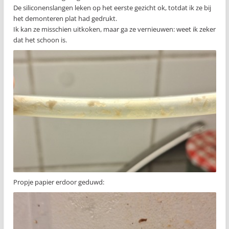
De siliconenslangen leken op het eerste gezicht ok, totdat ik ze bij
het demonteren plat had gedrukt.
Ik kan ze misschien uitkoken, maar ga ze vernieuwen: weet ik zeker
dat het schoon is.
Propje papier erdoor geduwd: