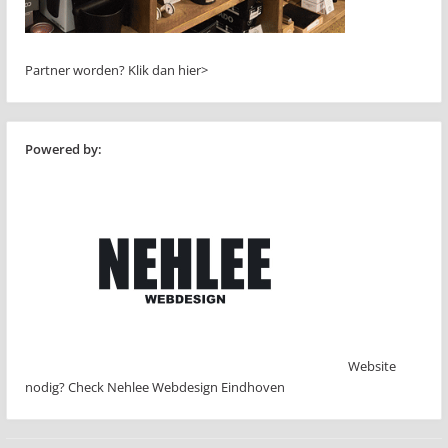
Partner worden?
Klik dan hier>
Powered by:
Website
nodig? Check Nehlee Webdesign Eindhoven