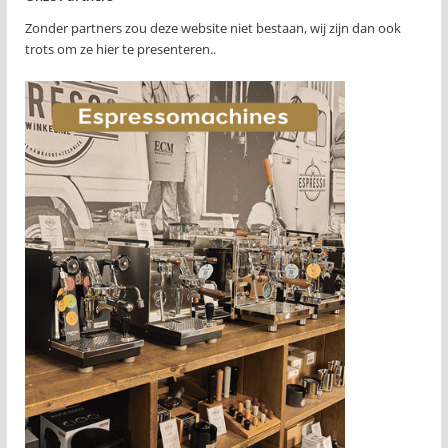
Zonder partners zou deze website niet bestaan, wij zijn dan ook
trots om ze hier te presenteren..