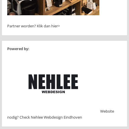
Partner worden?
Klik dan hier>
Powered by:
Website
nodig? Check Nehlee Webdesign Eindhoven