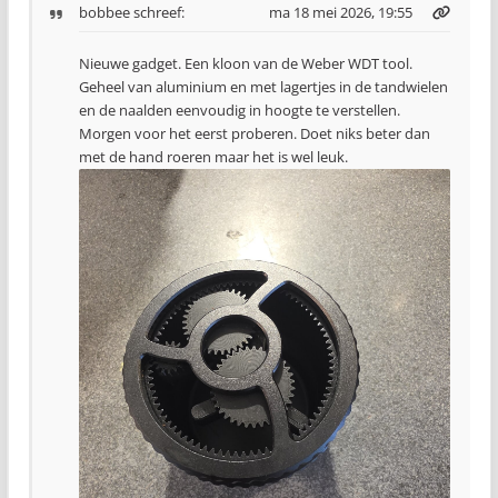
bobbee
schreef:
ma 18 mei 2026, 19:55
Nieuwe gadget. Een kloon van de Weber WDT tool.
Geheel van aluminium en met lagertjes in de tandwielen
en de naalden eenvoudig in hoogte te verstellen.
Morgen voor het eerst proberen. Doet niks beter dan
met de hand roeren maar het is wel leuk.