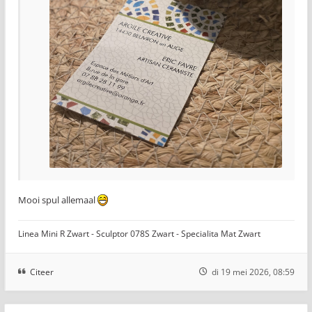
Mooi spul allemaal
Linea Mini R Zwart - Sculptor 078S Zwart - Specialita Mat Zwart
Citeer
di 19 mei 2026, 08:59