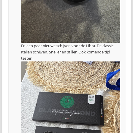
En een paar nieuwe schijven voor de Libra. De classic
Italian schijven. Sneller en stiller. Ook komende tijd
testen.