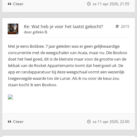
Citeer
za 11 apr 2026, 21:55
Re: Wat heb je voor het laatst gekocht?
2015
door
gilleko B.
Met je eens Bobbee. 7 jaar geleden was er geen gelijkwaardige
concurrentie met de weegschalen van Acaia, maar nu. Die Bookoo
doet het heel goed, dit is de kleinste maar voor de grootte van de
lekbak van de Rocket Appartemanto komt dat heel goed uit. De
app en randapparatuur bij deze weegschaal vormt een wezenlijk
toegevoegde waarde tov de Lunar. Als ik nu voor de keus zou
staan kocht ik een Bookoo.
Citeer
za 11 apr 2026, 22:00