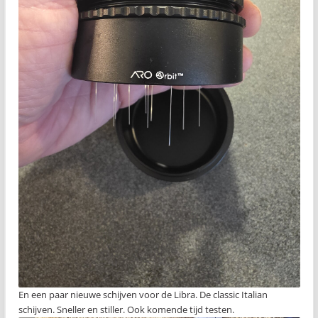
En een paar nieuwe schijven voor de Libra. De classic Italian
schijven. Sneller en stiller. Ook komende tijd testen.