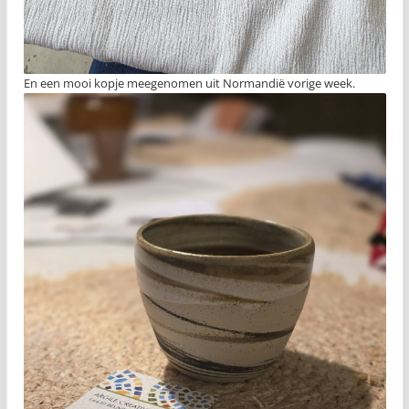
En een mooi kopje meegenomen uit Normandië vorige week.