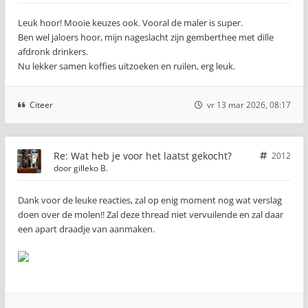
Leuk hoor! Mooie keuzes ook. Vooral de maler is super.
Ben wel jaloers hoor, mijn nageslacht zijn gemberthee met dille
afdronk drinkers.
Nu lekker samen koffies uitzoeken en ruilen, erg leuk.
Citeer
vr 13 mar 2026, 08:17
Re: Wat heb je voor het laatst gekocht?
2012
door
gilleko B.
Dank voor de leuke reacties, zal op enig moment nog wat verslag
doen over de molen!! Zal deze thread niet vervuilende en zal daar
een apart draadje van aanmaken.