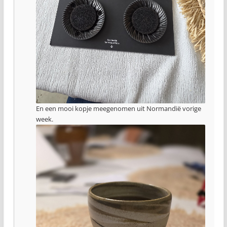
En een mooi kopje meegenomen uit Normandië vorige
week.