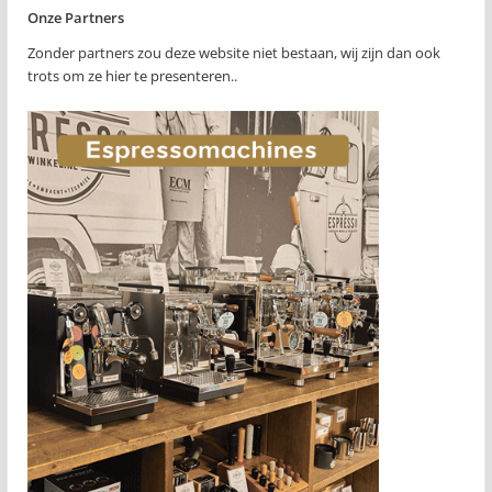
Onze Partners
Zonder partners zou deze website niet bestaan, wij zijn dan ook
trots om ze hier te presenteren..