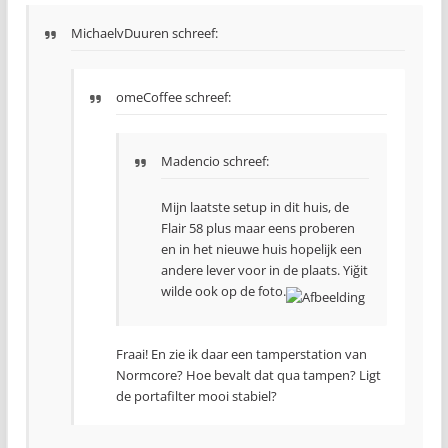
MichaelvDuuren schreef:
omeCoffee schreef:
Madencio schreef:
Mijn laatste setup in dit huis, de
Flair 58 plus maar eens proberen
en in het nieuwe huis hopelijk een
andere lever voor in de plaats. Yiğit
wilde ook op de foto.
Fraai! En zie ik daar een tamperstation van
Normcore? Hoe bevalt dat qua tampen? Ligt
de portafilter mooi stabiel?