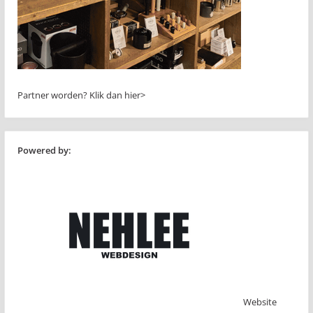
Partner worden?
Klik dan hier>
Powered by:
Website