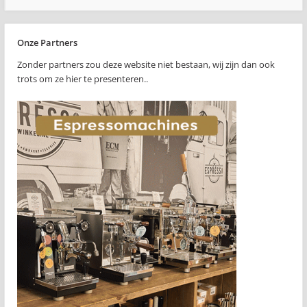
Onze Partners
Zonder partners zou deze website niet bestaan, wij zijn dan ook
trots om ze hier te presenteren..