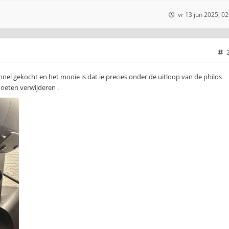
vr 13 jun 2025, 02
nel gekocht en het mooie is dat ie precies onder de uitloop van de philos
moeten verwijderen .