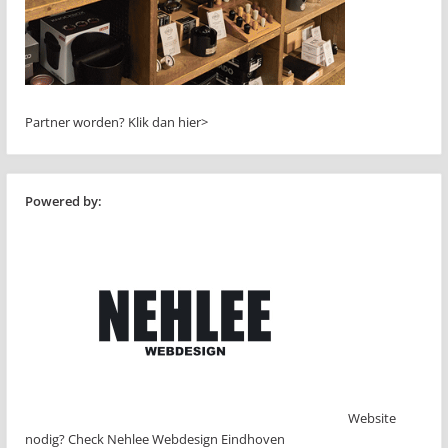
Partner worden?
Klik dan hier>
Powered by:
Website
nodig? Check Nehlee Webdesign Eindhoven