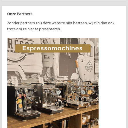
Onze Partners
Zonder partners zou deze website niet bestaan, wij zijn dan ook
trots om ze hier te presenteren..