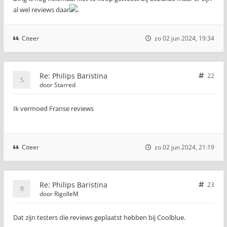
al wel reviews daar
.
Citeer
zo 02 jun 2024, 19:34
Re: Philips Baristina
22
door
Starred
Ik vermoed Franse reviews
Citeer
zo 02 jun 2024, 21:19
Re: Philips Baristina
23
door
RigolleM
Dat zijn testers die reviews geplaatst hebben bij Coolblue.