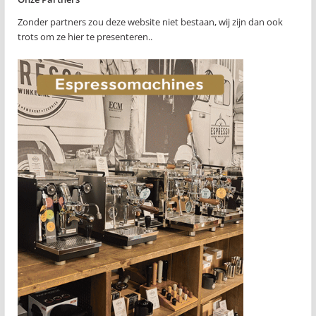
Zonder partners zou deze website niet bestaan, wij zijn dan ook
trots om ze hier te presenteren..