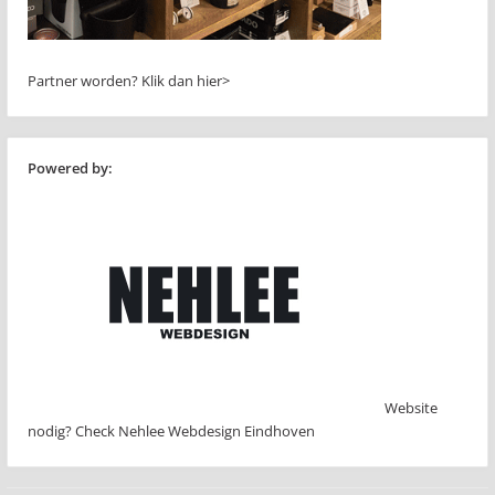
Partner worden?
Klik dan hier>
Powered by:
Website
nodig? Check Nehlee Webdesign Eindhoven