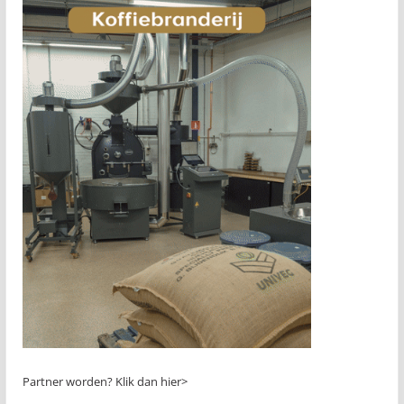
Partner worden?
Klik dan hier>