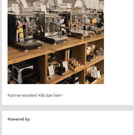
Partner worden?
Klik dan hier>
Powered by: