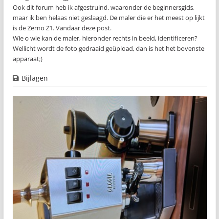
Ook dit forum heb ik afgestruind, waaronder de beginnersgids,
maar ik ben helaas niet geslaagd. De maler die er het meest op lijkt
is de Zerno Z1. Vandaar deze post.
Wie o wie kan de maler, hieronder rechts in beeld, identificeren?
Wellicht wordt de foto gedraaid geüpload, dan is het het bovenste
apparaat;)
Bijlagen