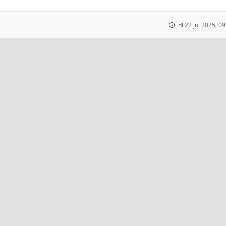
di 22 jul 2025, 0