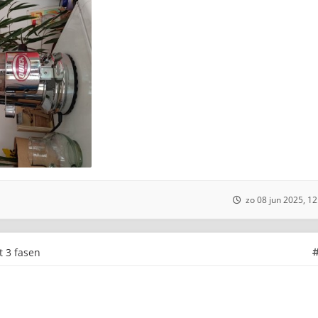
zo 08 jun 2025, 12
t 3 fasen