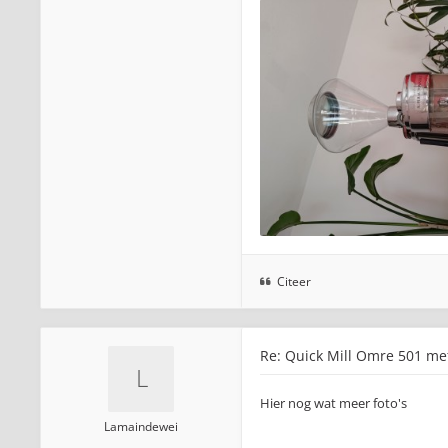
Citeer
Re: Quick Mill Omre 501 me
Hier nog wat meer foto's
Lamaindewei