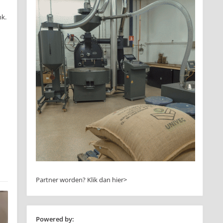
nk.
Partner worden?
Klik dan hier>
Powered by: