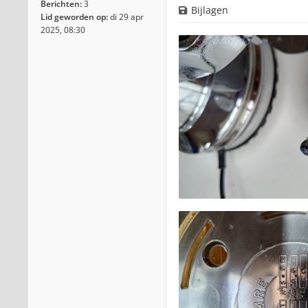
Berichten:
3
Bijlagen
Lid geworden op:
di 29 apr
2025, 08:30