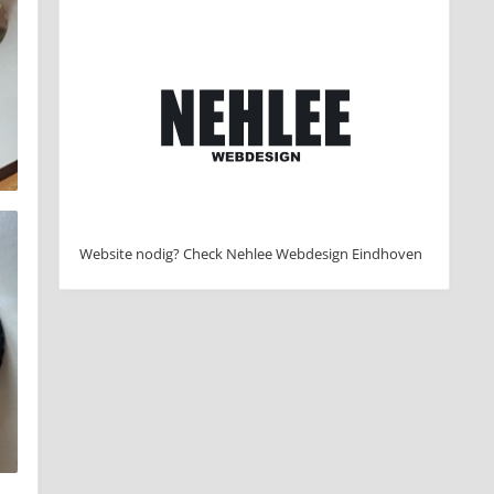
Website nodig? Check Nehlee Webdesign Eindhoven