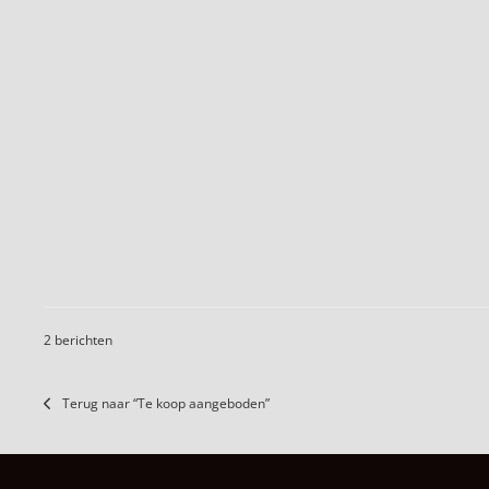
2 berichten
Terug naar “Te koop aangeboden”