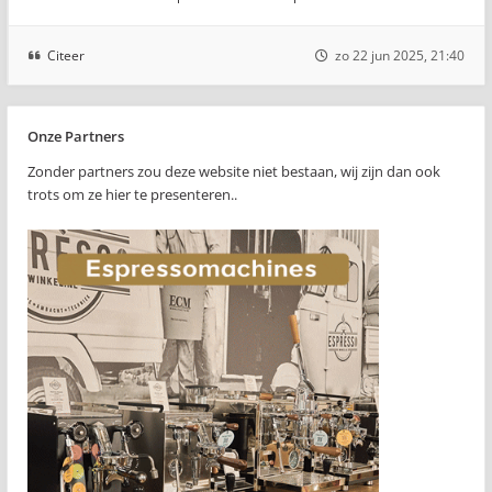
Citeer
zo 22 jun 2025, 21:40
Onze Partners
Zonder partners zou deze website niet bestaan, wij zijn dan ook
trots om ze hier te presenteren..