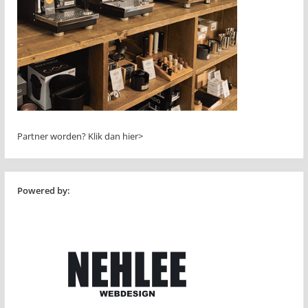
Partner worden?
Klik dan hier>
Powered by: