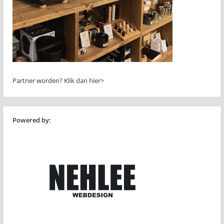
Partner worden?
Klik dan hier>
Powered by: