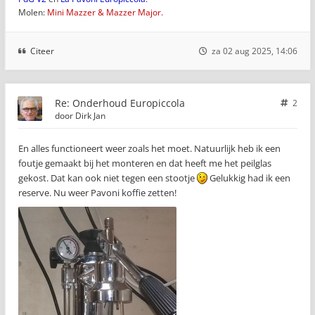
Molen:
Mini Mazzer & Mazzer Major.
Citeer
za 02 aug 2025, 14:06
Re: Onderhoud Europiccola
2
door
Dirk Jan
En alles functioneert weer zoals het moet. Natuurlijk heb ik een
foutje gemaakt bij het monteren en dat heeft me het peilglas
gekost. Dat kan ook niet tegen een stootje
Gelukkig had ik een
reserve. Nu weer Pavoni koffie zetten!