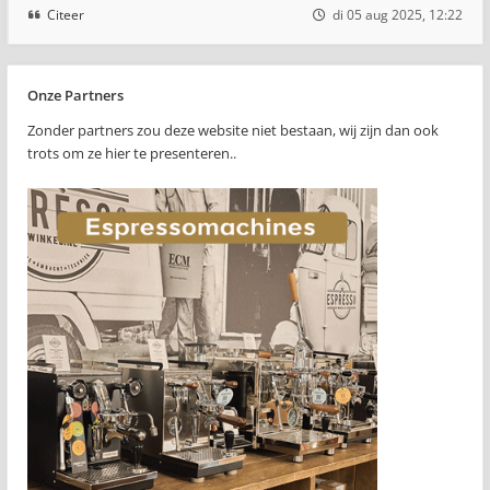
Citeer
di 05 aug 2025, 12:22
Onze Partners
Zonder partners zou deze website niet bestaan, wij zijn dan ook
trots om ze hier te presenteren..