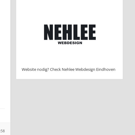
Website nodig? Check Nehlee Webdesign Eindhoven
:58