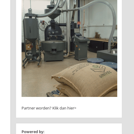
Partner worden?
Klik dan hier>
Powered by: