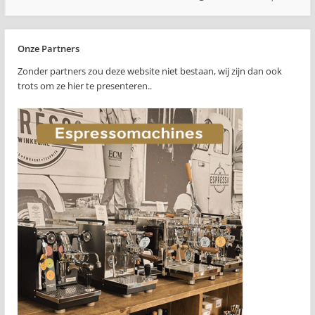
Onze Partners
Zonder partners zou deze website niet bestaan, wij zijn dan ook
trots om ze hier te presenteren..