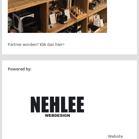
Partner worden?
Klik dan hier>
Powered by:
Website