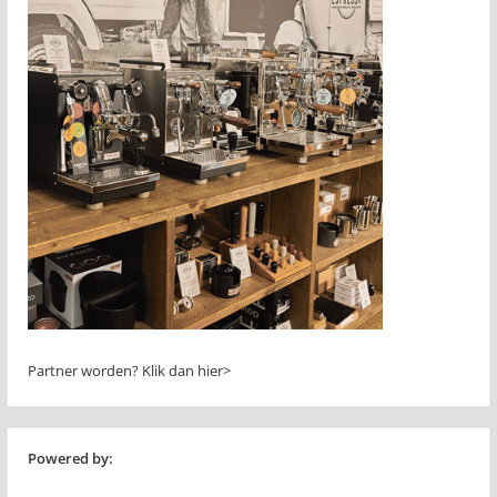
Partner worden?
Klik dan hier>
Powered by: