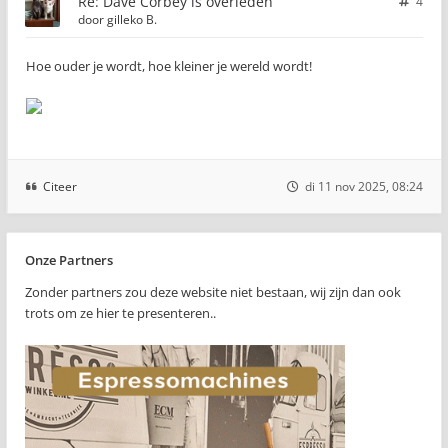
Re: Dave Corbey is overleden
4
door
gilleko B.
Hoe ouder je wordt, hoe kleiner je wereld wordt!
Citeer
di 11 nov 2025, 08:24
Onze Partners
Zonder partners zou deze website niet bestaan, wij zijn dan ook
trots om ze hier te presenteren..