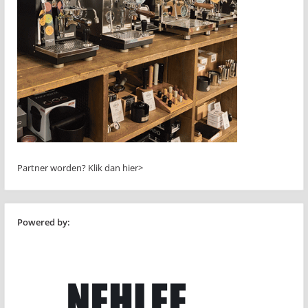
Partner worden?
Klik dan hier>
Powered by: