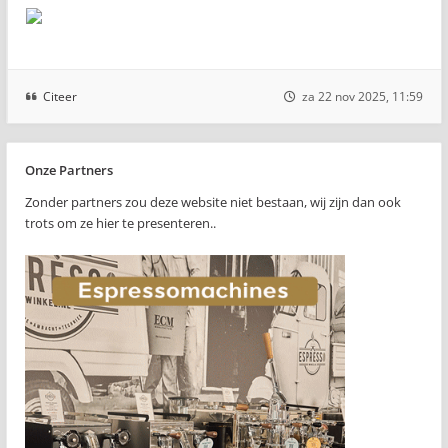
Citeer
za 22 nov 2025, 11:59
Onze Partners
Zonder partners zou deze website niet bestaan, wij zijn dan ook
trots om ze hier te presenteren..