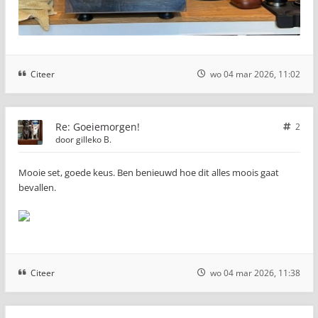
Citeer
wo 04 mar 2026, 11:02
Re: Goeiemorgen!
2
door
gilleko B.
Mooie set, goede keus. Ben benieuwd hoe dit alles moois gaat
bevallen.
Citeer
wo 04 mar 2026, 11:38