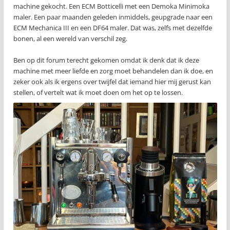
machine gekocht. Een ECM Botticelli met een Demoka Minimoka
maler. Een paar maanden geleden inmiddels, geupgrade naar een
ECM Mechanica III en een DF64 maler. Dat was, zelfs met dezelfde
bonen, al een wereld van verschil zeg.
Ben op dit forum terecht gekomen omdat ik denk dat ik deze
machine met meer liefde en zorg moet behandelen dan ik doe, en
zeker ook als ik ergens over twijfel dat iemand hier mij gerust kan
stellen, of vertelt wat ik moet doen om het op te lossen.