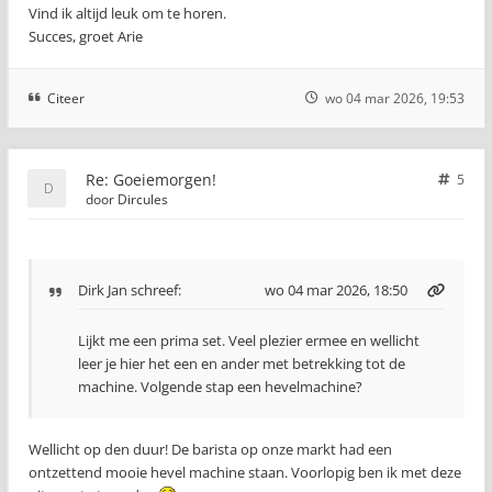
Vind ik altijd leuk om te horen.
Succes, groet Arie
Citeer
wo 04 mar 2026, 19:53
Re: Goeiemorgen!
5
door
Dircules
Dirk Jan
schreef:
wo 04 mar 2026, 18:50
Lijkt me een prima set. Veel plezier ermee en wellicht
leer je hier het een en ander met betrekking tot de
machine. Volgende stap een hevelmachine?
Wellicht op den duur! De barista op onze markt had een
ontzettend mooie hevel machine staan. Voorlopig ben ik met deze