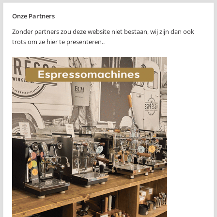
Onze Partners
Zonder partners zou deze website niet bestaan, wij zijn dan ook
trots om ze hier te presenteren..