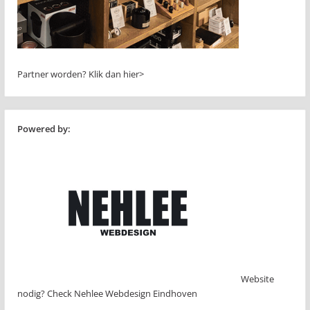
Partner worden?
Klik dan hier>
Powered by:
Website
nodig? Check Nehlee Webdesign Eindhoven