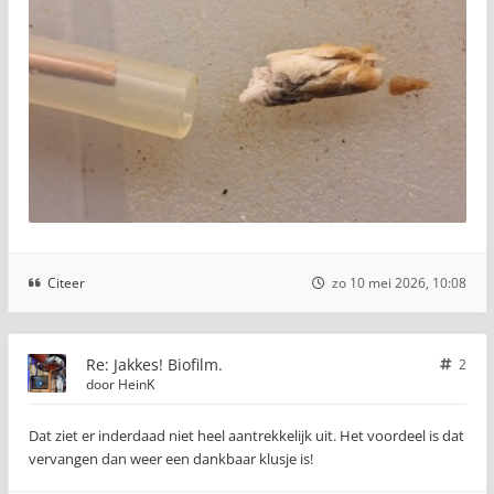
Citeer
zo 10 mei 2026, 10:08
Re: Jakkes! Biofilm.
2
door
HeinK
Dat ziet er inderdaad niet heel aantrekkelijk uit. Het voordeel is dat
vervangen dan weer een dankbaar klusje is!