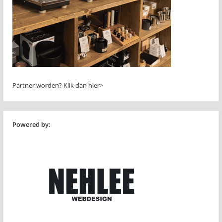
Partner worden?
Klik dan hier>
Powered by: