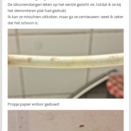
De siliconenslangen leken op het eerste gezicht ok, totdat ik ze bij
het demonteren plat had gedrukt.
Ik kan ze misschien uitkoken, maar ga ze vernieuwen: weet ik zeker
dat het schoon is.
Propje papier erdoor geduwd: