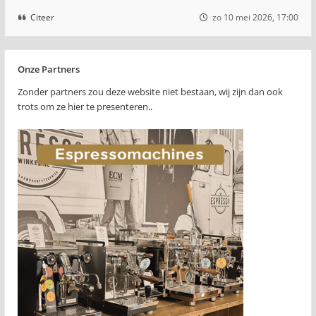
Citeer
zo 10 mei 2026, 17:00
Onze Partners
Zonder partners zou deze website niet bestaan, wij zijn dan ook
trots om ze hier te presenteren..