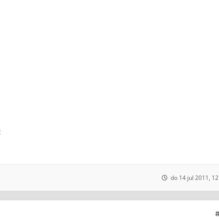
n
do 14 jul 2011, 12