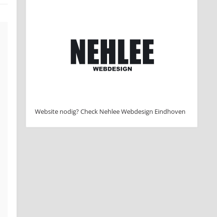
Website nodig? Check Nehlee Webdesign Eindhoven