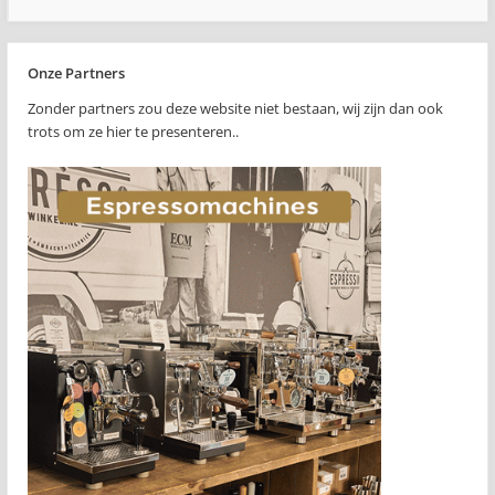
Onze Partners
Zonder partners zou deze website niet bestaan, wij zijn dan ook
trots om ze hier te presenteren..