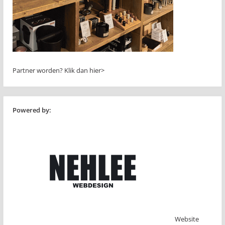
Partner worden?
Klik dan hier>
Powered by:
Website