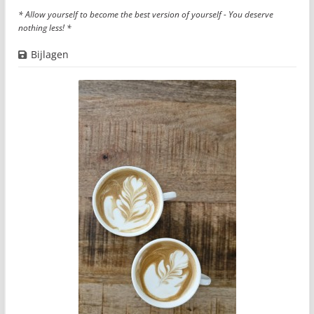
* Allow yourself to become the best version of yourself - You deserve
nothing less! *
Bijlagen