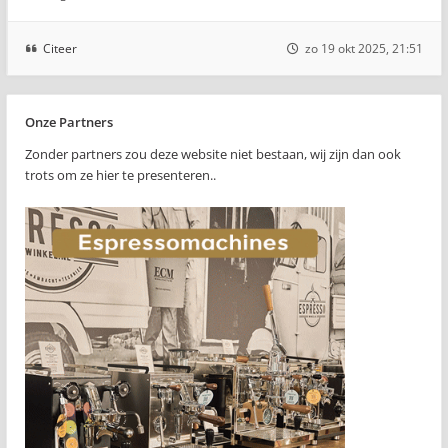
Citeer
zo 19 okt 2025, 21:51
Onze Partners
Zonder partners zou deze website niet bestaan, wij zijn dan ook
trots om ze hier te presenteren..