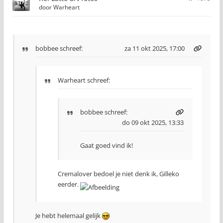
door
Warheart
bobbee
schreef:
za 11 okt 2025, 17:00
Warheart schreef:
bobbee
schreef:
do 09 okt 2025, 13:33
Gaat goed vind ik!
Cremalover bedoel je niet denk ik, Gilleko
eerder.
Je hebt helemaal gelijk