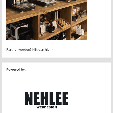
Partner worden?
Klik dan hier>
Powered by: