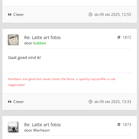
Citeer
do 09 okt 2025, 12:55
Re: Latte art fotos
1872
door
bobbee
Gaat goed vind ik!
Numbers are good but never loose the focus, a quality cup profile is not
negotiable!
Citeer
do 09 okt 2025, 13:33
Re: Latte art fotos
1873
door
Warheart