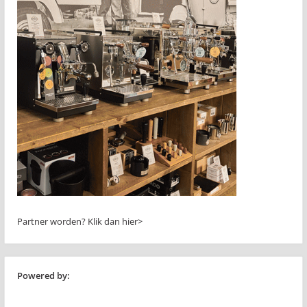
Partner worden?
Klik dan hier>
Powered by: