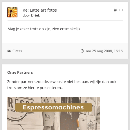
Re: Latte art fotos
10
door
Driek
Mag je zeker trots op zijn, zien er smakelijk.
Citeer
ma 25 aug 2008, 16:16
Onze Partners
Zonder partners zou deze website niet bestaan, wij zijn dan ook
trots om ze hier te presenteren..