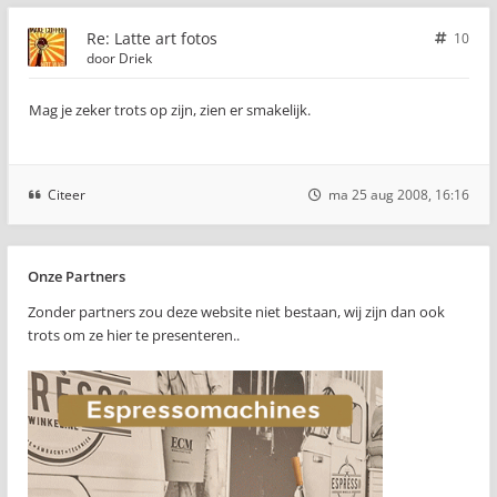
Re: Latte art fotos
10
door
Driek
Mag je zeker trots op zijn, zien er smakelijk.
Citeer
ma 25 aug 2008, 16:16
Onze Partners
Zonder partners zou deze website niet bestaan, wij zijn dan ook
trots om ze hier te presenteren..