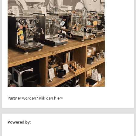
Partner worden?
Klik dan hier>
Powered by: