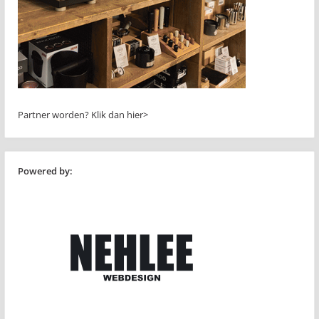
Partner worden?
Klik dan hier>
Powered by: