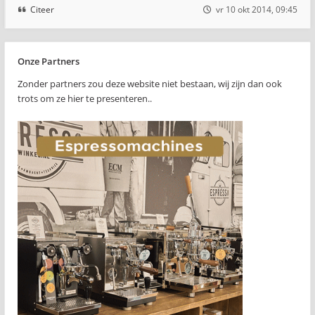
Citeer
vr 10 okt 2014, 09:45
Onze Partners
Zonder partners zou deze website niet bestaan, wij zijn dan ook
trots om ze hier te presenteren..