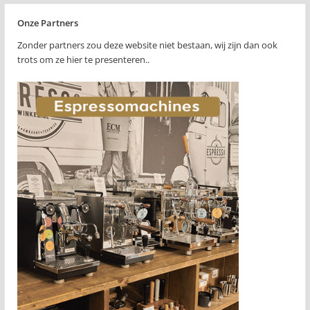
Onze Partners
Zonder partners zou deze website niet bestaan, wij zijn dan ook
trots om ze hier te presenteren..