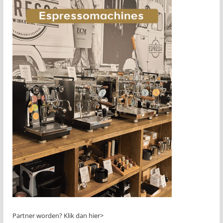
Partner worden?
Klik dan hier>