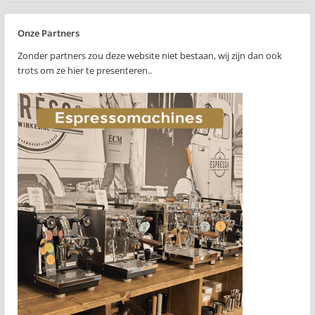
Onze Partners
Zonder partners zou deze website niet bestaan, wij zijn dan ook
trots om ze hier te presenteren..