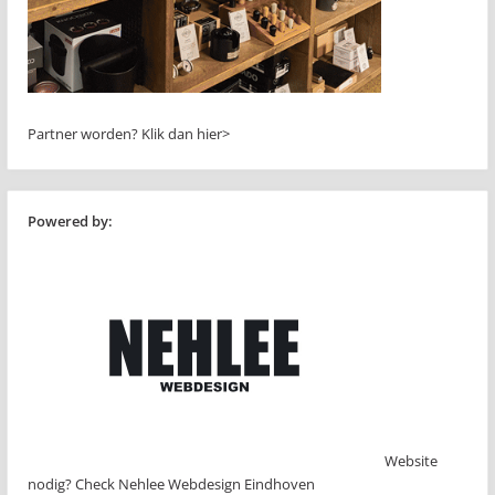
Partner worden?
Klik dan hier>
Powered by:
Website
nodig? Check Nehlee Webdesign Eindhoven