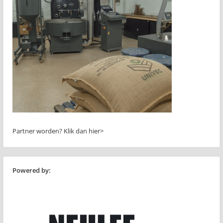
Partner worden?
Klik dan hier>
Powered by: