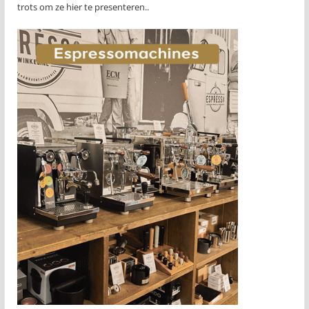
trots om ze hier te presenteren..