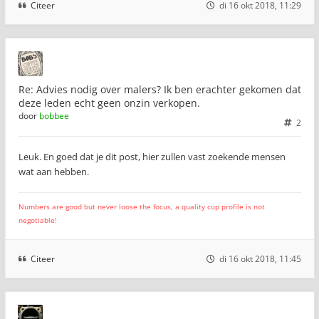
Citeer
di 16 okt 2018, 11:29
Re: Advies nodig over malers? Ik ben erachter gekomen dat
deze leden echt geen onzin verkopen.
door
bobbee
2
Leuk. En goed dat je dit post, hier zullen vast zoekende mensen
wat aan hebben.
Numbers are good but never loose the focus, a quality cup profile is not
negotiable!
Citeer
di 16 okt 2018, 11:45