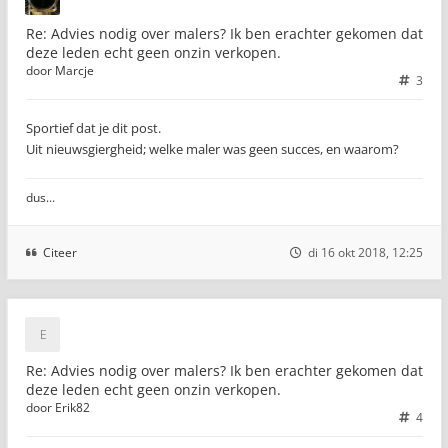
Re: Advies nodig over malers? Ik ben erachter gekomen dat
deze leden echt geen onzin verkopen.
door
Marcje
3
Sportief dat je dit post.
Uit nieuwsgiergheid; welke maler was geen succes, en waarom?
dus...
Citeer
di 16 okt 2018, 12:25
Re: Advies nodig over malers? Ik ben erachter gekomen dat
deze leden echt geen onzin verkopen.
door
Erik82
4